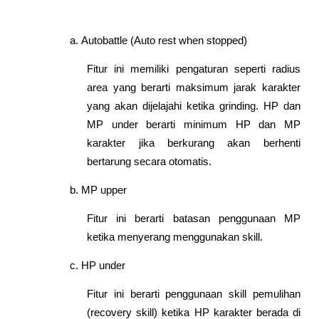
Autobattle (Auto rest when stopped)
Fitur ini memiliki pengaturan seperti radius 
area yang berarti maksimum jarak karakter 
yang akan dijelajahi ketika grinding. HP dan 
MP under berarti minimum HP dan MP 
karakter jika berkurang akan berhenti 
bertarung secara otomatis.
MP upper
Fitur ini berarti batasan penggunaan MP 
ketika menyerang menggunakan skill.
HP under
Fitur ini berarti penggunaan skill pemulihan 
(recovery skill) ketika HP karakter berada di 