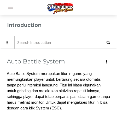
menu
Introduction
Auto Battle System
Auto Battle System merupakan fitur in-game yang 
memungkinkan player untuk bertarung secara otomatis 
tanpa perlu interaksi langsung. Fitur ini biasa digunakan 
untuk grinding dan melakukan aktivitas repetitif lainnya, 
sehingga player dapat tetap berpartisipasi dalam game tanpa 
harus melihat monitor. Untuk dapat mengakses fitur ini bisa 
dengan cara klik System (ESC).