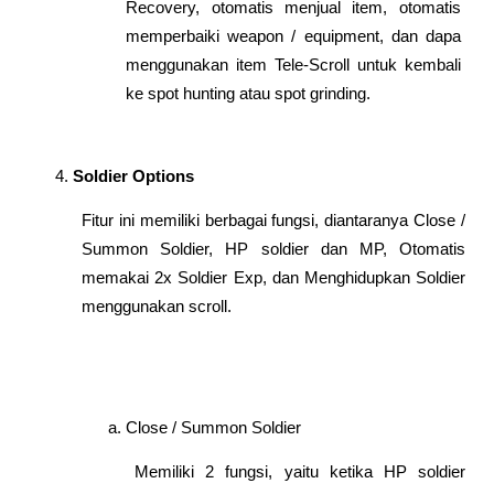
Recovery, otomatis menjual item, otomatis 
memperbaiki weapon / equipment, dan dapa 
menggunakan item Tele-Scroll untuk kembali 
ke spot hunting atau spot grinding.
Soldier Options
Fitur ini memiliki berbagai fungsi, diantaranya Close / 
Summon Soldier, HP soldier dan MP, Otomatis 
memakai 2x Soldier Exp, dan Menghidupkan Soldier 
menggunakan scroll.
Close / Summon Soldier
Memiliki 2 fungsi, yaitu ketika HP soldier 