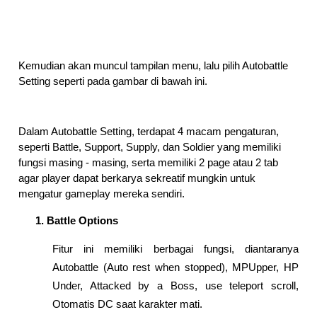
Kemudian akan muncul tampilan menu, lalu pilih Autobattle 
Setting seperti pada gambar di bawah ini.
Dalam Autobattle Setting, terdapat 4 macam pengaturan, 
seperti Battle, Support, Supply, dan Soldier yang memiliki 
fungsi masing - masing, serta memiliki 2 page atau 2 tab 
agar player dapat berkarya sekreatif mungkin untuk 
mengatur gameplay mereka sendiri.
Battle Options
Fitur ini memiliki berbagai fungsi, diantaranya 
Autobattle (Auto rest when stopped), MPUpper, HP 
Under, Attacked by a Boss, use teleport scroll, 
Otomatis DC saat karakter mati.