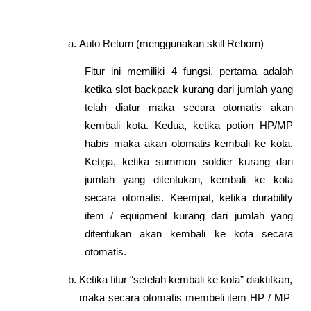
Auto Return (menggunakan skill Reborn)
Fitur ini memiliki 4 fungsi, pertama adalah 
ketika slot backpack kurang dari jumlah yang 
telah diatur maka secara otomatis akan 
kembali kota. Kedua, ketika potion HP/MP 
habis maka akan otomatis kembali ke kota. 
Ketiga, ketika summon soldier kurang dari 
jumlah yang ditentukan, kembali ke kota 
secara otomatis. Keempat, ketika durability 
item / equipment kurang dari jumlah yang 
ditentukan akan kembali ke kota secara 
otomatis.
Ketika fitur “setelah kembali ke kota” diaktifkan, 
maka secara otomatis membeli item HP / MP 