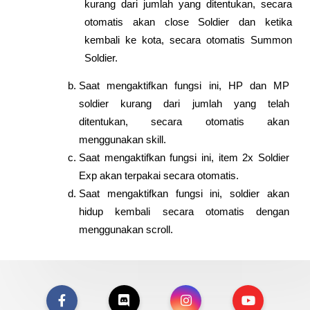
kurang dari jumlah yang ditentukan, secara 
otomatis akan close Soldier dan ketika 
kembali ke kota, secara otomatis Summon 
Soldier.
Saat mengaktifkan fungsi ini, HP dan MP 
soldier kurang dari jumlah yang telah 
ditentukan, secara otomatis akan 
menggunakan skill.
Saat mengaktifkan fungsi ini, item 2x Soldier 
Exp akan terpakai secara otomatis.
Saat mengaktifkan fungsi ini, soldier akan 
hidup kembali secara otomatis dengan 
menggunakan scroll.