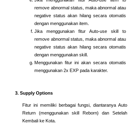
remove abnormal status, maka abnormal atau 
negative status akan hilang secara otomatis 
dengan menggunakan item.
Jika menggunakan fitur Auto-use skill to 
remove abnormal status, maka abnormal atau 
negative status akan hilang secara otomatis 
dengan menggunakan skill.
Menggunakan fitur ini akan secara otomatis 
menggunakan 2x EXP pada karakter.
Supply Options
Fitur ini memiliki berbagai fungsi, diantaranya Auto 
Return (menggunakan skill Reborn) dan Setelah 
Kembali ke Kota.