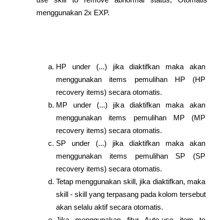
menggunakan 2x EXP.
HP under (...) jika diaktifkan maka akan 
menggunakan items pemulihan HP (HP 
recovery items) secara otomatis.
MP under (...) jika diaktifkan maka akan 
menggunakan items pemulihan MP (MP 
recovery items) secara otomatis.
SP under (...) jika diaktifkan maka akan 
menggunakan items pemulihan SP (SP 
recovery items) secara otomatis.
Tetap menggunakan skill, jika diaktifkan, maka 
skill - skill yang terpasang pada kolom tersebut 
akan selalu aktif secara otomatis.
Jika menggunakan fitur Auto-use item to 